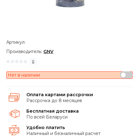
Артикул:
Производитель:
GNV
0
Нет в наличии
Оплата картами рассрочки
Рассрочка до 8 месяцев
Бесплатная доставка
По всей Беларуси
Удобно платить
Наличный и безналичный расчет