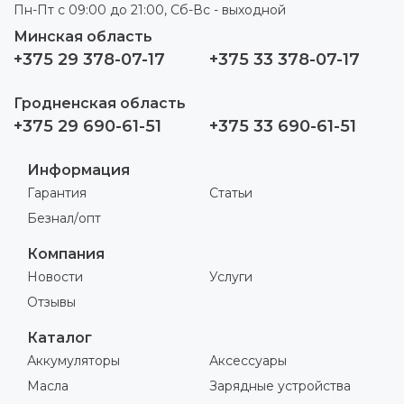
Пн-Пт с 09:00 до 21:00, Сб-Вс - выходной
Минская область
+375 29 378-07-17
+375 33 378-07-17
Гродненская область
+375 29 690-61-51
+375 33 690-61-51
Информация
Гарантия
Статьи
Безнал/опт
Компания
Новости
Услуги
Отзывы
Каталог
Аккумуляторы
Аксессуары
Масла
Зарядные устройства