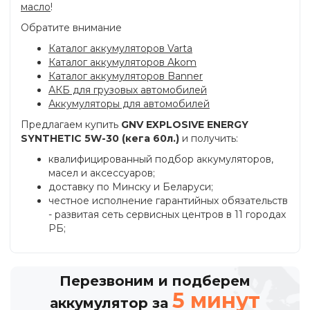
масло
!
Обратите внимание
Каталог аккумуляторов Varta
Каталог аккумуляторов Akom
Каталог аккумуляторов Banner
АКБ для грузовых автомобилей
Аккумуляторы для автомобилей
Предлагаем купить
GNV EXPLOSIVE ENERGY
SYNTHETIC 5W-30 (кега 60л.)
и получить:
квалифицированный подбор аккумуляторов,
масел и аксессуаров;
доставку по Минску и Беларуси;
честное исполнение гарантийных обязательств
- развитая сеть сервисных центров в 11 городах
РБ;
Перезвоним и подберем
5 минут
аккумулятор за