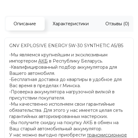
Описание
Характеристики
Отзывы (0)
GNV EXPLOSIVE ENERGY 5W-30 SYNTHETIC A5/B5
-Мы являемся крупнейшим и эксклюзивным
импортером
АКБ
в Республику Беларусь.
-Квалифицированный подбор аккумулятора для
Вашего автомобиля.
-Бесплатная доставка до квартиры в удобное для
Вас время в пределах г.Минска.
-Проверка аккумулятора нагрузочной вилкой в
присутствии покупателя.
-Мы качественно исполняем свои гарантийные
обязательства. Для этого у нас имеется целая сеть
гарантийных авторизированных мастерских.
-Вы получите скидку на покупку АКБ в обмен на
Ваш старый автомобильный аккумулятор.
У нас можно выгодно приобрести
трансмиссионное