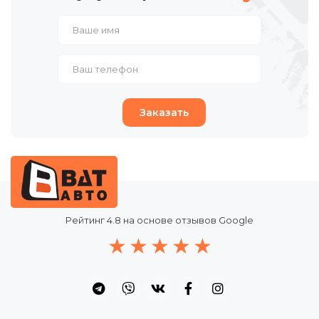
Заказать
Рейтинг
4.8
на основе отзывов Google