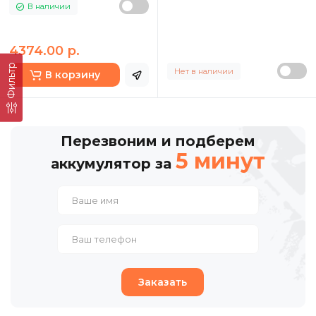
В наличии
4374.00 р.
Фильтр
Нет в наличии
В корзину
Перезвоним и подберем
5 минут
аккумулятор за
Заказать