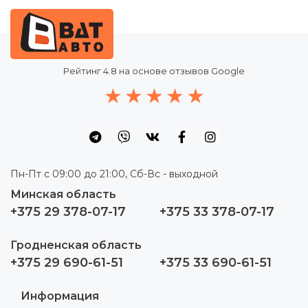
Рейтинг
4.8
на основе отзывов Google
Пн-Пт с 09:00 до 21:00, Сб-Вс - выходной
Минская область
+375 29 378-07-17
+375 33 378-07-17
Гродненская область
+375 29 690-61-51
+375 33 690-61-51
Информация