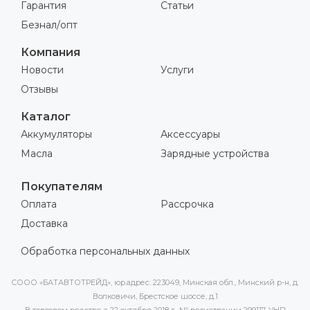
Гарантия
Статьи
Безнал/опт
Компания
Новости
Услуги
Отзывы
Каталог
Аккумуляторы
Аксессуары
Масла
Зарядные устройства
Покупателям
Оплата
Рассрочка
Доставка
Обработка персональных данных
СООО «БАТАВТОТРЕЙД», юр.адрес: 223049, Минская обл., Минский р-н, д.
Волковичи, Брестское шоссе, д.1