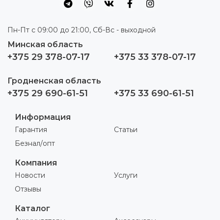
Пн-Пт с 09:00 до 21:00, Сб-Вс - выходной
Минская область
+375 29 378-07-17
+375 33 378-07-17
Гродненская область
+375 29 690-61-51
+375 33 690-61-51
Информация
Гарантия
Статьи
Безнал/опт
Компания
Новости
Услуги
Отзывы
Каталог