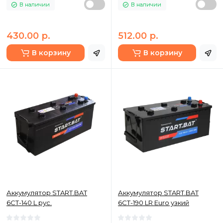
В наличии
В наличии
430.00 р.
512.00 р.
В корзину
В корзину
Аккумулятор START.BAT
Аккумулятор START.BAT
6СТ-140 L рус.
6СТ-190 LR Euro узкий