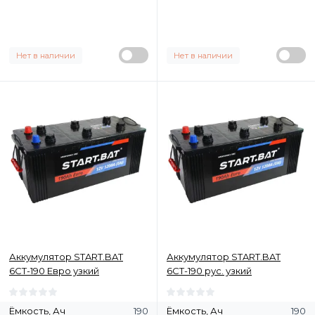
Нет в наличии
Нет в наличии
Аккумулятор START.BAT
Аккумулятор START.BAT
6СТ-190 Евро узкий
6СТ-190 рус. узкий
Ёмкость, Ач
190
Ёмкость, Ач
190