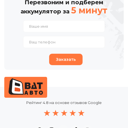
Перезвоним и подберем
5 минут
аккумулятор за
Заказать
Рейтинг
4.8
на основе отзывов Google