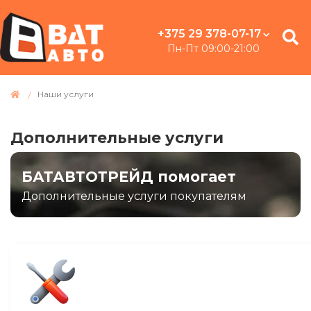
+375 29 378-07-17
Пн-Пт 09:00-21:00
Наши услуги
Дополнительные услуги
БАТАВТОТРЕЙД помогает
Дополнительные услуги покупателям