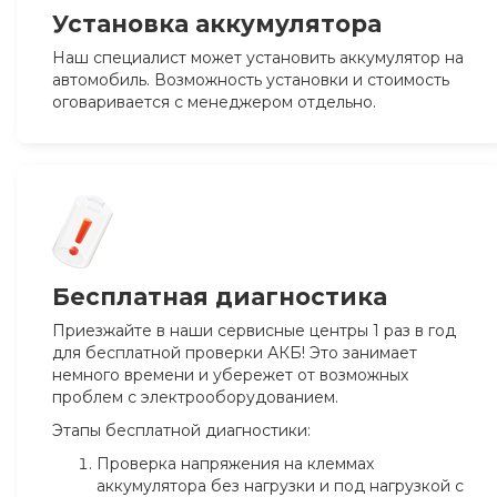
Установка аккумулятора
Наш специалист может установить аккумулятор на
автомобиль. Возможность установки и стоимость
оговаривается с менеджером отдельно.
Бесплатная диагностика
Приезжайте в наши сервисные центры 1 раз в год
для бесплатной проверки АКБ! Это занимает
немного времени и убережет от возможных
проблем с электрооборудованием.
Этапы бесплатной диагностики:
Проверка напряжения на клеммах
аккумулятора без нагрузки и под нагрузкой с