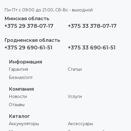
Пн-Пт с 09:00 до 21:00, Сб-Вс - выходной
Минская область
+375 29 378-07-17
+375 33 378-07-17
Гродненская область
+375 29 690-61-51
+375 33 690-61-51
Информация
Гарантия
Статьи
Безнал/опт
Компания
Новости
Услуги
Отзывы
Каталог
Аккумуляторы
Аксессуары