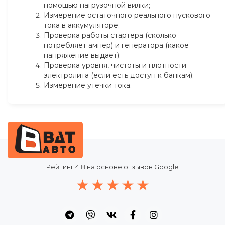
помощью нагрузочной вилки;
Измерение остаточного реального пускового
тока в аккумуляторе;
Проверка работы стартера (сколько
потребляет ампер) и генератора (какое
напряжение выдает);
Проверка уровня, чистоты и плотности
электролита (если есть доступ к банкам);
Измерение утечки тока.
Рейтинг
4.8
на основе отзывов Google