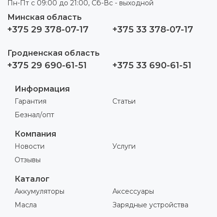
Пн-Пт с 09:00 до 21:00, Сб-Вс - выходной
Минская область
+375 29 378-07-17
+375 33 378-07-17
Гродненская область
+375 29 690-61-51
+375 33 690-61-51
Информация
Гарантия
Статьи
Безнал/опт
Компания
Новости
Услуги
Отзывы
Каталог
Аккумуляторы
Аксессуары
Масла
Зарядные устройства