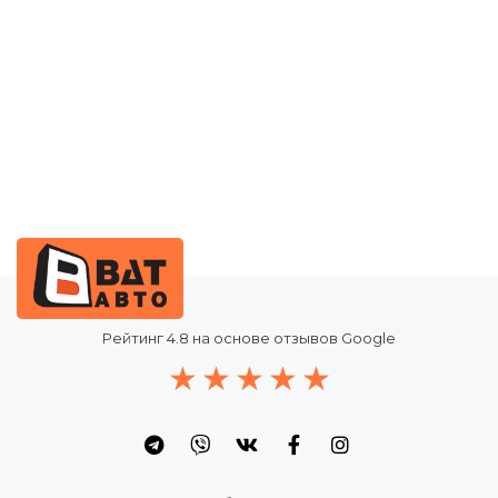
аказать
Рейтинг
4.8
на основе отзывов Google