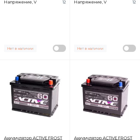
Напряжение, V
12
Напряжение, V
12
Нет в наличии
Нет в наличии
Аккумулятор ACTIVE FROST
Аккумулятор ACTIVE FROST