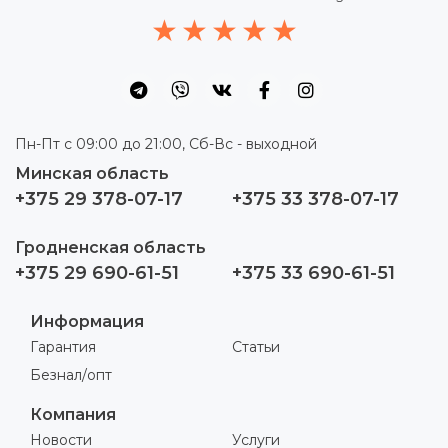
Пн-Пт с 09:00 до 21:00, Сб-Вс - выходной
Минская область
+375 29 378-07-17
+375 33 378-07-17
Гродненская область
+375 29 690-61-51
+375 33 690-61-51
Информация
Гарантия
Статьи
Безнал/опт
Компания
Новости
Услуги