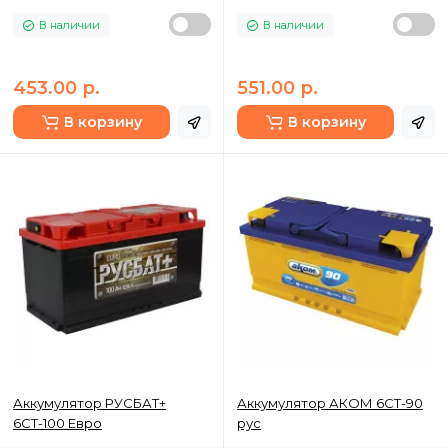
В наличии
В наличии
453.00 р.
551.00 р.
В корзину
В корзину
Аккумулятор РУСБАТ+
Аккумулятор АКОМ 6СТ-90
6СТ-100 Евро
рус