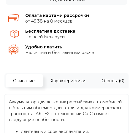
Оплата картами рассрочки
от 49.38 на 8 месяцев
Бесплатная доставка
По всей Беларуси
Удобно платить
Наличный и безналичный расчет
Описание
Характеристики
Отзывы (0)
Аккумулятор для легковых российских автомобилей
с большим объемом двигателя и для коммерческого
транспорта. АКТЕХ по технологии Ca-Ca имеет
следующие особенности:
длительный срок эксплуатации.