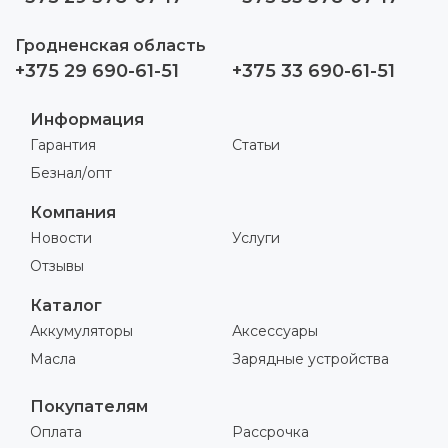
Гродненская область
+375 29 690-61-51
+375 33 690-61-51
Информация
Гарантия
Статьи
Безнал/опт
Компания
Новости
Услуги
Отзывы
Каталог
Аккумуляторы
Аксессуары
Масла
Зарядные устройства
Покупателям
Оплата
Рассрочка