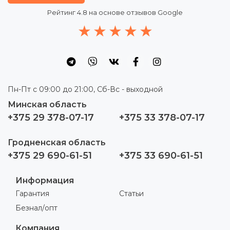
Рейтинг
4.8
на основе отзывов Google
Пн-Пт с 09:00 до 21:00, Сб-Вс - выходной
Минская область
+375 29 378-07-17
+375 33 378-07-17
Гродненская область
+375 29 690-61-51
+375 33 690-61-51
Информация
Гарантия
Статьи
Безнал/опт
Компания