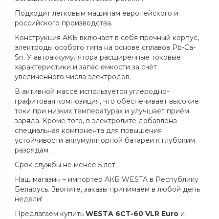
Подходит легковым машинам европейского и
российского производства.
Конструкция АКБ включает в себя прочный корпус,
электроды особого типа на основе сплавов Pb-Ca-
Sn. У автоаккумулятора расширенные токовые
характеристики и запас емкости за счёт
увеличенного числа электродов.
В активной массе используется углеродно-
графитовая композиция, что обеспечивает высокие
токи при низких температурах и улучшает приём
заряда. Кроме того, в электролите добавлена
специальная компонента для повышения
устойчивости аккумуляторной батареи к глубоким
разрядам.
Срок службы не менее 5 лет.
Наш магазин – импортер АКБ WESTA в Республику
Беларусь. Звоните, заказы принимаем в любой день
недели!
Предлагаем купить
WESTA 6СТ-60 VLR Euro
и