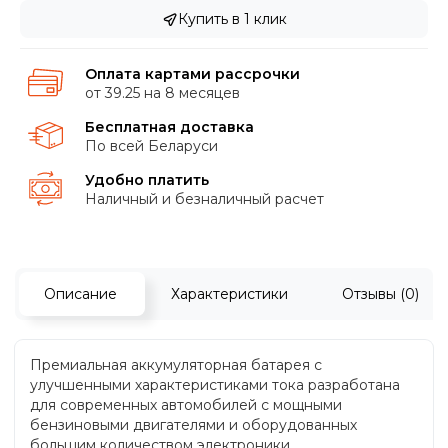
Купить в 1 клик
Оплата картами рассрочки
от 39.25 на 8 месяцев
Бесплатная доставка
По всей Беларуси
Удобно платить
Наличный и безналичный расчет
Описание
Характеристики
Отзывы (0)
Премиальная аккумуляторная батарея с
улучшенными характеристиками тока разработана
для современных автомобилей с мощными
бензиновыми двигателями и оборудованных
большим количеством электроники.