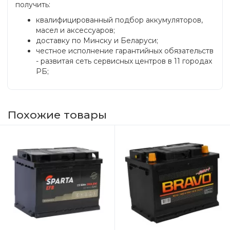
получить:
квалифицированный подбор аккумуляторов,
масел и аксессуаров;
доставку по Минску и Беларуси;
честное исполнение гарантийных обязательств
- развитая сеть сервисных центров в 11 городах
РБ;
Похожие товары