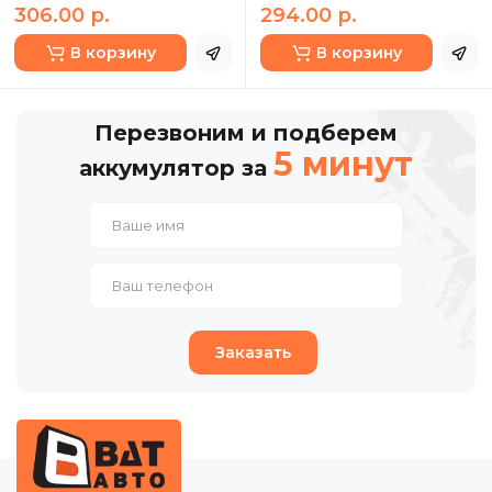
306.00 р.
294.00 р.
В корзину
В корзину
Перезвоним и подберем
5 минут
аккумулятор за
Заказать