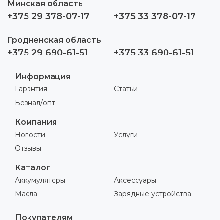
Минская область
+375 29 378-07-17
+375 33 378-07-17
Гродненская область
+375 29 690-61-51
+375 33 690-61-51
Информация
Гарантия
Статьи
Безнал/опт
Компания
Новости
Услуги
Отзывы
Каталог
Аккумуляторы
Аксессуары
Масла
Зарядные устройства
Покупателям