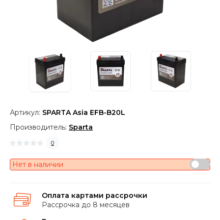
Артикул:
SPARTA Asia EFB-B20L
Производитель:
Sparta
0
Нет в наличии
Оплата картами рассрочки
Рассрочка до 8 месяцев