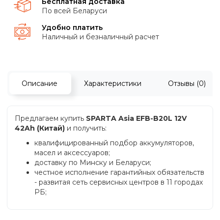
Бесплатная доставка
По всей Беларуси
Удобно платить
Наличный и безналичный расчет
Описание
Характеристики
Отзывы (0)
Предлагаем купить
SPARTA Asia EFB-B20L 12V
42Ah (Китай)
и получить:
квалифицированный подбор аккумуляторов,
масел и аксессуаров;
доставку по Минску и Беларуси;
честное исполнение гарантийных обязательств
- развитая сеть сервисных центров в 11 городах
РБ;