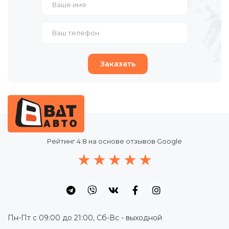
Заказать
Рейтинг
4.8
на основе отзывов Google
Пн-Пт с 09:00 до 21:00, Сб-Вс - выходной