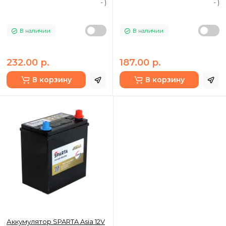
- )
- )
В наличии
В наличии
232.00 р.
187.00 р.
В корзину
В корзину
Аккумулятор SPARTA Asia 12V