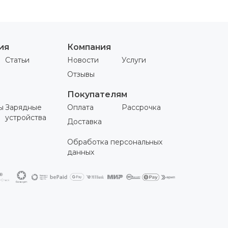
ия
Компания
Статьи
Новости
Услуги
Отзывы
Покупателям
ы
Зарядные
Оплата
Рассрочка
устройства
Доставка
Обработка персональных
данных