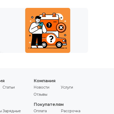
ия
Компания
Статьи
Новости
Услуги
Отзывы
Покупателям
ы
Зарядные
Оплата
Рассрочка