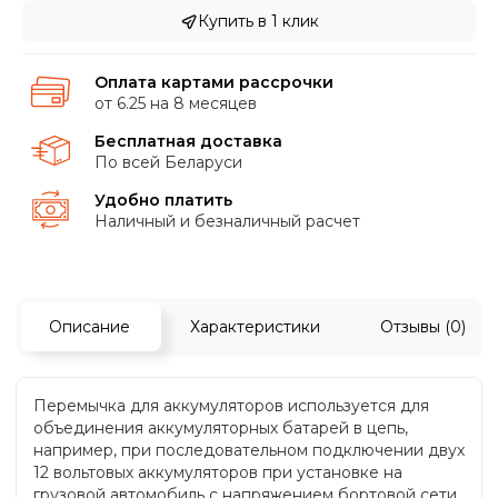
Купить в 1 клик
Оплата картами рассрочки
от 6.25 на 8 месяцев
Бесплатная доставка
По всей Беларуси
Удобно платить
Наличный и безналичный расчет
Описание
Характеристики
Отзывы (0)
Перемычка для аккумуляторов используется для
объединения аккумуляторных батарей в цепь,
например, при последовательном подключении двух
12 вольтовых аккумуляторов при установке на
грузовой автомобиль с напряжением бортовой сети