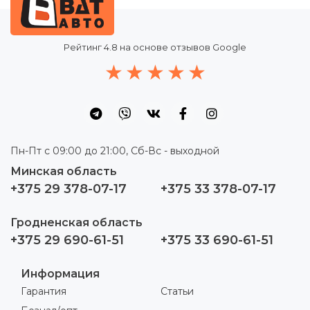
Рейтинг
4.8
на основе отзывов Google
Пн-Пт с 09:00 до 21:00, Сб-Вс - выходной
Минская область
+375 29 378-07-17
+375 33 378-07-17
Гродненская область
+375 29 690-61-51
+375 33 690-61-51
Информация
Гарантия
Статьи