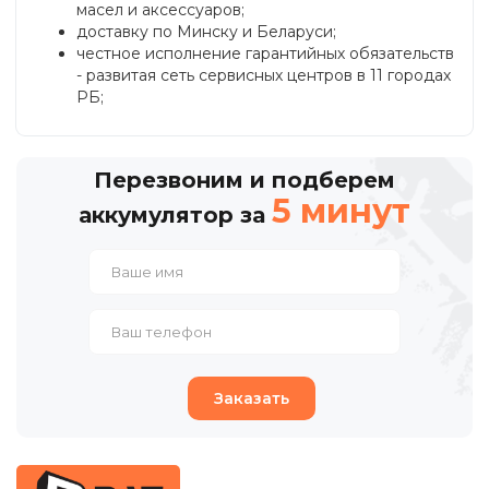
масел и аксессуаров;
доставку по Минску и Беларуси;
честное исполнение гарантийных обязательств
- развитая сеть сервисных центров в 11 городах
РБ;
Перезвоним и подберем
5 минут
аккумулятор за
Заказать