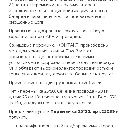
24 вольта. Перемычки для аккумуляторов
используются для соединения аккумуляторных
батарей в параллельные, последовательные и
смешанные цепи.
Правильно подобранные зажимы гарантируют
хороший контакт АКБ и проводки.
Свинцовые перемычки КОНТАКТ, произведены
методом кокильного литья. Такой метод
производства делает обжимные клеммы
устойчивыми к коррозии и перепадам температур.
Они обладают высокой электропроводимостью и
теплоизоляцией, выдерживают большие нагрузки.
Применяемость - для грузовых автомобилей.
Тип - перемычка 25*50. Сечение провода - 50 мм²,
длина 25 см. Количество в упаковке - 1 шт. Вес - 550
гр. Индивидуальная защитная упаковка.
Предлагаем купить
Перемычка 25*50, арт.25039
и
получить:
квалифицированный подбор аккумуляторов,