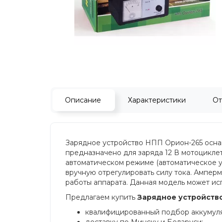
Описание
Характеристики
От
Зарядное устройство НПП Орион-265 осна
предназначено для заряда 12 В мотоцикле
автоматическом режиме (автоматическое 
вручную отрегулировать силу тока. Ампе
работы аппарата. Данная модель может ис
Предлагаем купить
Зарядное устройств
квалифицированный подбор аккумулят