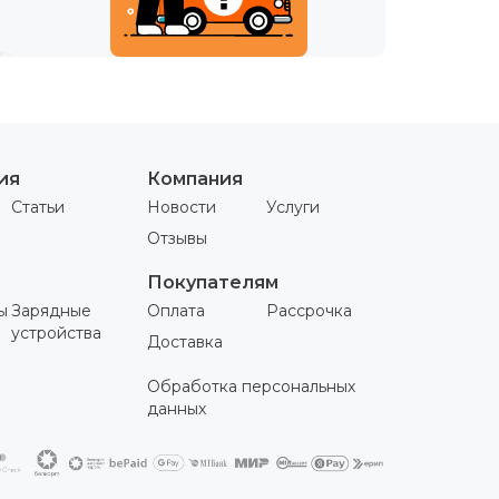
ия
Компания
Статьи
Новости
Услуги
Отзывы
Покупателям
ы
Зарядные
Оплата
Рассрочка
устройства
Доставка
Обработка персональных
данных