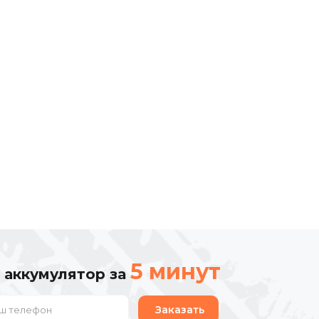
5 минут
 аккумулятор за
Заказать