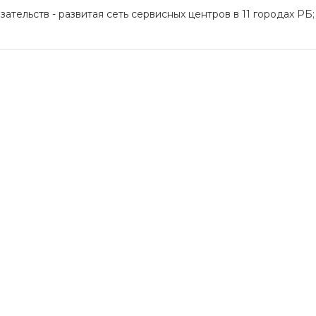
ательств - развитая сеть сервисных центров в 11 городах РБ;