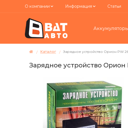
О компании
Информация
Статьи
Аккумулятор
Каталог
Зарядное устройство Орион PW 2
Зарядное устройство Орион