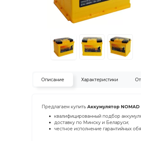
Описание
Характеристики
От
Предлагаем купить
Аккумулятор NOMAD 
квалифицированный подбор аккумулят
доставку по Минску и Беларуси;
честное исполнение гарантийных обяз