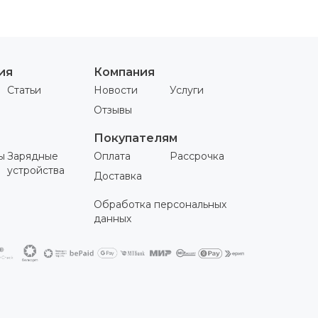
ия
Компания
Статьи
Новости
Услуги
Отзывы
Покупателям
ы
Зарядные
Оплата
Рассрочка
устройства
Доставка
Обработка персональных
данных