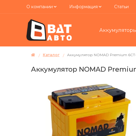
О компании
Информация
Статьи
Аккумулятор
Каталог
Аккумулятор NOMAD Premium 6СТ
Аккумулятор NOMAD Premium