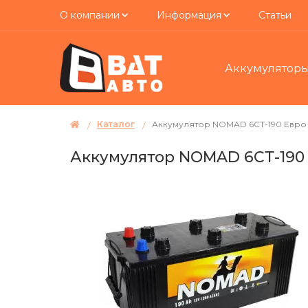
О компании
Информация
Статьи
Аккумулятор
Каталог
Аккумулятор NOMAD 6СТ-190 Евро
Аккумулятор NOMAD 6СТ-190 