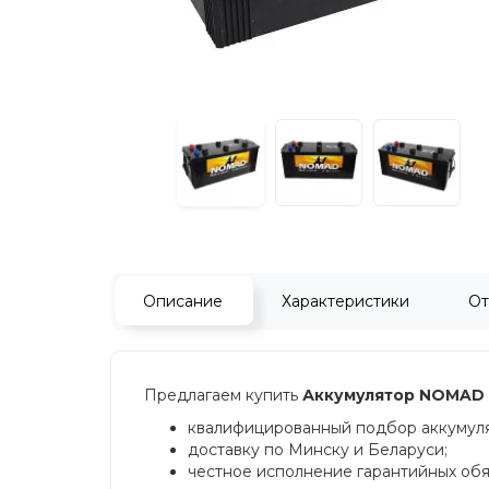
Описание
Характеристики
От
Предлагаем купить
Аккумулятор NOMAD 
квалифицированный подбор аккумулят
доставку по Минску и Беларуси;
честное исполнение гарантийных обяз