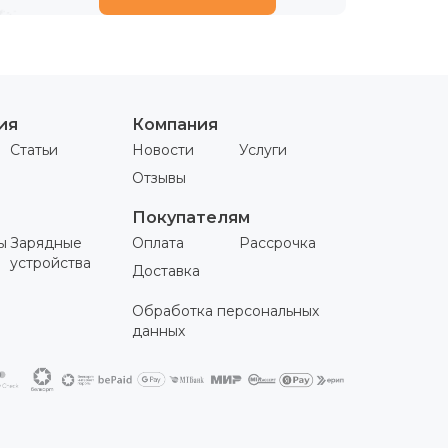
ия
Компания
Статьи
Новости
Услуги
Отзывы
Покупателям
ы
Зарядные
Оплата
Рассрочка
устройства
Доставка
Обработка персональных
данных