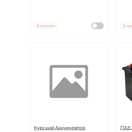
В наличии
В на
Курский Аккумулятор
ПАЗ 