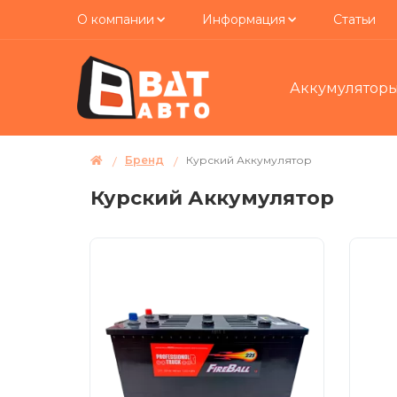
О компании
Информация
Статьи
Аккумулятор
Бренд
Курский Аккумулятор
Курский Аккумулятор