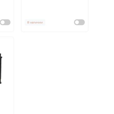
В наличии