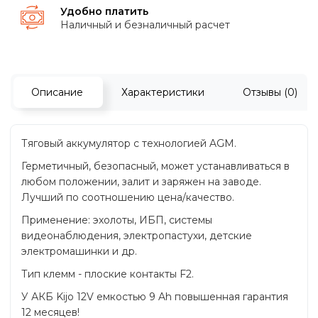
Удобно платить
Наличный и безналичный расчет
Описание
Характеристики
Отзывы (0)
Тяговый аккумулятор с технологией AGM.
Герметичный, безопасный, может устанавливаться в
любом положении, залит и заряжен на заводе.
Лучший по соотношению цена/качество.
Применение: эхолоты, ИБП, системы
видеонаблюдения, электропастухи, детские
электромашинки и др.
Тип клемм - плоские контакты F2.
У АКБ Kijo 12V емкостью 9 Ah повышенная гарантия
12 месяцев!