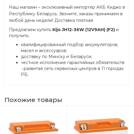
Наш магазин – эксклюзивный импортер АКБ Киджо в
Республику Беларусь. Звоните, заказы принимаем в
любой день недели! Доставка платная.
Предлагаем купить
Kijo JH12-36W (12V9AH) (F2)
и
получить:
квалифицированный подбор аккумуляторов,
масел и аксессуаров;
доставку по Минску и Беларуси;
честное исполнение гарантийных обязательств
- развитая сеть сервисных центров в 11 городах
РБ;
Похожие товары