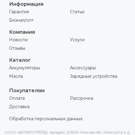
Информация
Гарантия
Статьи
Безнал/опт
Компания
Новости
Услуги
Отзывы
Каталог
Аккумуляторы
Аксессуары
Масла
Зарядные устройства
Покупателям
Оплата
Рассрочка
Доставка
Обработка персональных данных
СООО «БАТАВТОТРЕЙД», юр.адрес: 223049, Минская обл., Минский р-н, д.