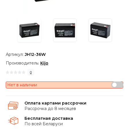
Артикул:
JH12-36W
Производитель:
Kijo
0
Нет в наличии
Оплата картами рассрочки
Рассрочка до 8 месяцев
Бесплатная доставка
По всей Беларуси