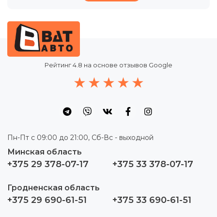
Рейтинг
4.8
на основе отзывов Google
Пн-Пт с 09:00 до 21:00, Сб-Вс - выходной
Минская область
+375 29 378-07-17
+375 33 378-07-17
Гродненская область
+375 29 690-61-51
+375 33 690-61-51