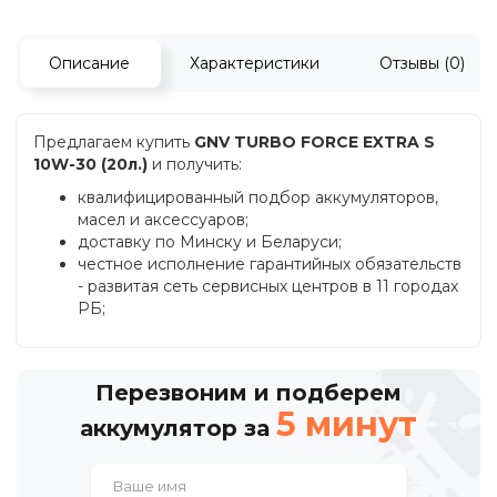
Описание
Характеристики
Отзывы (0)
Предлагаем купить
GNV TURBO FORCE EXTRA S
10W-30 (20л.)
и получить:
квалифицированный подбор аккумуляторов,
масел и аксессуаров;
доставку по Минску и Беларуси;
честное исполнение гарантийных обязательств
- развитая сеть сервисных центров в 11 городах
РБ;
Перезвоним и подберем
5 минут
аккумулятор за