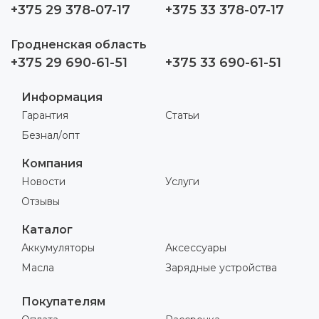
+375 29 378-07-17
+375 33 378-07-17
Гродненская область
+375 29 690-61-51
+375 33 690-61-51
Информация
Гарантия
Статьи
Безнал/опт
Компания
Новости
Услуги
Отзывы
Каталог
Аккумуляторы
Аксессуары
Масла
Зарядные устройства
Покупателям