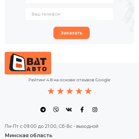
Заказать
Рейтинг
4.8
на основе отзывов Google
Пн-Пт с 09:00 до 21:00, Сб-Вс - выходной
Минская область