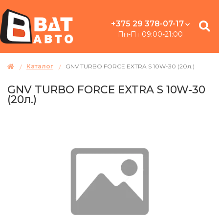
+375 29 378-07-17
Пн-Пт 09:00-21:00
Каталог
GNV TURBO FORCE EXTRA S 10W-30 (20л.)
GNV TURBO FORCE EXTRA S 10W-30
(20л.)