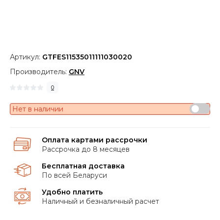
Артикул:
GTFES11535011111030020
Производитель:
GNV
0
Нет в наличии
Оплата картами рассрочки
Рассрочка до 8 месяцев
Бесплатная доставка
По всей Беларуси
Удобно платить
Наличный и безналичный расчет