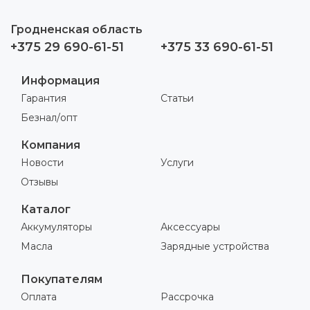
Гродненская область
+375 29 690-61-51
+375 33 690-61-51
Информация
Гарантия
Статьи
Безнал/опт
Компания
Новости
Услуги
Отзывы
Каталог
Аккумуляторы
Аксессуары
Масла
Зарядные устройства
Покупателям
Оплата
Рассрочка