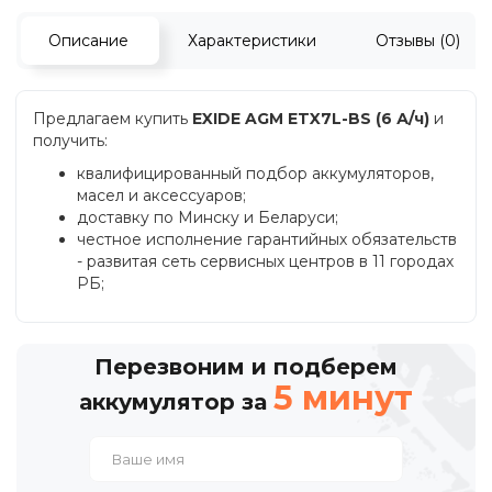
Описание
Характеристики
Отзывы (0)
Предлагаем купить
EXIDE AGM ETX7L-BS (6 А/ч)
и
получить:
квалифицированный подбор аккумуляторов,
масел и аксессуаров;
доставку по Минску и Беларуси;
честное исполнение гарантийных обязательств
- развитая сеть сервисных центров в 11 городах
РБ;
Перезвоним и подберем
5 минут
аккумулятор за