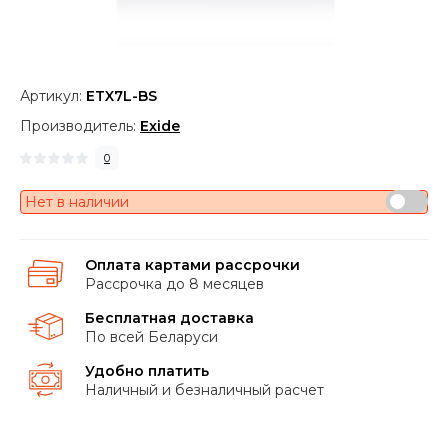
Артикул:
ETX7L-BS
Производитель:
Exide
0
Нет в наличии
Оплата картами рассрочки
Рассрочка до 8 месяцев
Бесплатная доставка
По всей Беларуси
Удобно платить
Наличный и безналичный расчет