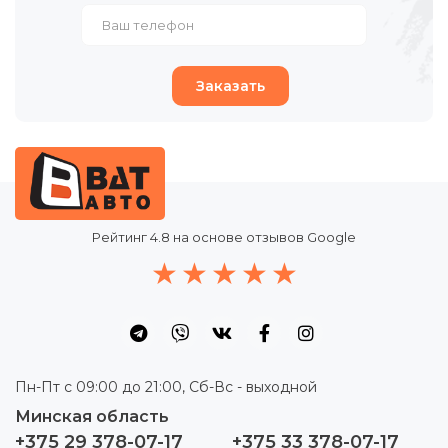
Заказать
Рейтинг
4.8
на основе отзывов Google
Пн-Пт с 09:00 до 21:00, Сб-Вс - выходной
Минская область
+375 29 378-07-17
+375 33 378-07-17