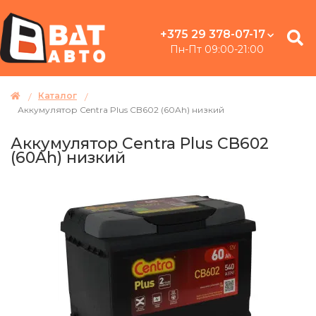
+375 29 378-07-17
Пн-Пт 09:00-21:00
Каталог
Аккумулятор Centra Plus CB602 (60Ah) низкий
Аккумулятор Centra Plus CB602
(60Ah) низкий