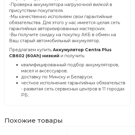
-Проверка аккумулятора нагрузочной вилкой в
присутствии покупателя.
-Мы качественно исполняем свои гарантийные
обязательства. Для этого у нас имеется целая сеть
гарантийных авторизированных мастерских.
-Вы получите скидку на покупку АКБ в обмен на
Ваш старый автомобильный аккумулятор.
Предлагаем купить
Аккумулятор Centra Plus
CB602 (60Ah) низкий
и получить:
квалифицированный подбор аккумуляторов,
масел и аксессуаров;
доставку по Минску и Беларуси;
честное исполнение гарантийных обязательств
- развитая сеть сервисных центров в 11 городах
РБ;
Похожие товары