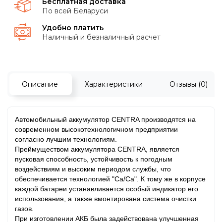
Бесплатная доставка
По всей Беларуси
Удобно платить
Наличный и безналичный расчет
Описание
Характеристики
Отзывы (0)
Автомобильный аккумулятор CENTRA производятся на
современном высокотехнологичном предприятии
согласно лучшим технологиям.
Преймуществом аккумулятора CENTRA, является
пусковая способность, устойчивость к погодным
воздействиям и высоким периодом службы, что
обеспечивается технологией "Ca/Ca". К тому же в корпусе
каждой батареи устанавливается особый индикатор его
использования, а также вмонтирована система очистки
газов.
При изготовлении АКБ была задействована улучшенная