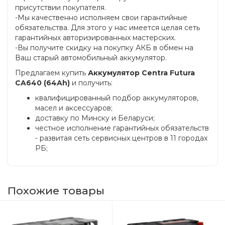
присутствии покупателя.
-Мы качественно исполняем свои гарантийные
обязательства. Для этого у нас имеется целая сеть
гарантийных авторизированных мастерских.
-Вы получите скидку на покупку АКБ в обмен на
Ваш старый автомобильный аккумулятор.
Предлагаем купить
Аккумулятор Centra Futura
CA640 (64Ah)
и получить:
квалифицированный подбор аккумуляторов,
масел и аксессуаров;
доставку по Минску и Беларуси;
честное исполнение гарантийных обязательств
- развитая сеть сервисных центров в 11 городах
РБ;
Похожие товары