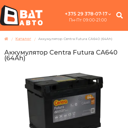
+375 29 378-07-17
Пн-Пт 09:00-21:00
Каталог
Аккумулятор Centra Futura CA640 (64Ah)
Аккумулятор Centra Futura CA640
(64Ah)