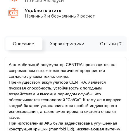
По всей Беларуси
Удобно платить
Наличный и безналичный расчет
Описание
Характеристики
Отзывы (0)
Автомобильный аккумулятор CENTRA производятся на
современном высокотехнологичном предприятии
согласно лучшим технологиям.
Преймуществом аккумулятора CENTRA, является
пусковая способность, устойчивость к погодным
воздействиям и высоким периодом службы, что
обеспечивается технологией "Ca/Ca". К тому же в корпусе
каждой батареи устанавливается особый индикатор его
использования, а также вмонтирована система очистки
газов.
При изготовлении АКБ была задействована улучшенная
конструкция крышки (manifold Lid), исключающая вытечку