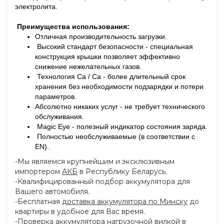
электролита.
Преимущества использования:
Отличная производительность загрузки.
Высокий стандарт безопасности - специальная
конструкция крышки позволяет эффективно
снижение нежелательных газов.
Технология Ca / Ca - более длительный срок
хранения без необходимости подзарядки и потери
параметров.
Абсолютно никаких услуг - не требует технического
обслуживания.
Magic Eye - полезный индикатор состояния заряда.
Полностью необслуживаемые (в соответствии с
EN).
-Мы являемся крупнейшим и эксклюзивным
импортером
АКБ
в Республику Беларусь.
-Квалифицированный подбор аккумулятора для
Вашего автомобиля.
-Бесплатная
доставка аккумулятора по Минску
до
квартиры в удобное для Вас время.
-Проверка аккумулятора нагрузочной вилкой в