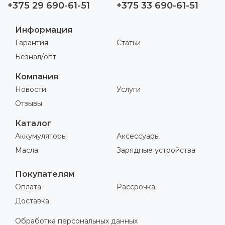
+375 29 690-61-51
+375 33 690-61-51
Информация
Гарантия
Статьи
Безнал/опт
Компания
Новости
Услуги
Отзывы
Каталог
Аккумуляторы
Аксессуары
Масла
Зарядные устройства
Покупателям
Оплата
Рассрочка
Доставка
Обработка персональных данных