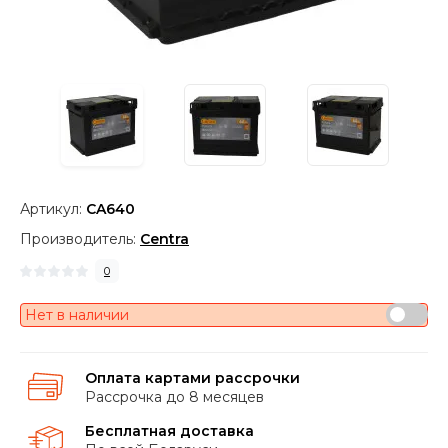
Артикул:
CA640
Производитель:
Centra
0
Нет в наличии
Оплата картами рассрочки
Рассрочка до 8 месяцев
Бесплатная доставка