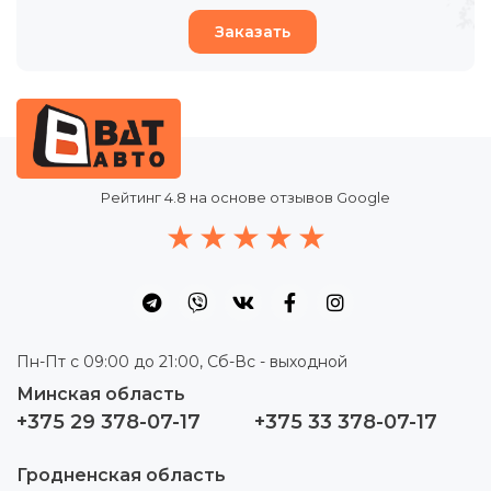
Заказать
Рейтинг
4.8
на основе отзывов Google
Пн-Пт с 09:00 до 21:00, Сб-Вс - выходной
Минская область
+375 29 378-07-17
+375 33 378-07-17
Гродненская область