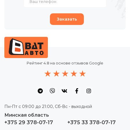
Заказать
Рейтинг
4.8
на основе отзывов Google
Пн-Пт с 09:00 до 21:00, Сб-Вс - выходной
Минская область
+375 29 378-07-17
+375 33 378-07-17