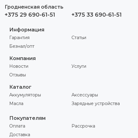
Гродненская область
+375 29 690-61-51
+375 33 690-61-51
Информация
Гарантия
Статьи
Безнал/опт
Компания
Новости
Услуги
Отзывы
Каталог
Аккумуляторы
Аксессуары
Масла
Зарядные устройства
Покупателям
Оплата
Рассрочка
Доставка