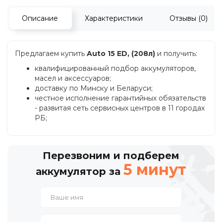
Описание
Характеристики
Отзывы (0)
Предлагаем купить
Auto 15 ED, (208л)
и получить:
квалифицированный подбор аккумуляторов,
масел и аксессуаров;
доставку по Минску и Беларуси;
честное исполнение гарантийных обязательств
- развитая сеть сервисных центров в 11 городах
РБ;
Перезвоним и подберем
5 минут
аккумулятор за