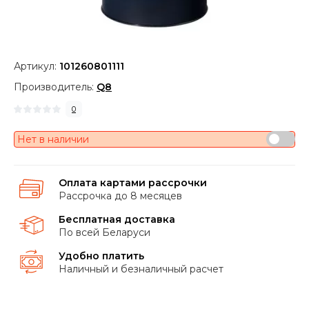
Артикул:
101260801111
Производитель:
Q8
0
Нет в наличии
Оплата картами рассрочки
Рассрочка до 8 месяцев
Бесплатная доставка
По всей Беларуси
Удобно платить
Наличный и безналичный расчет