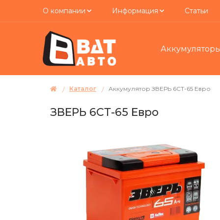
О компании
Информация
Статьи
Аккумулятор
Каталог
Аккумулятор ЗВЕРЬ 6СТ-65 Евро
ЗВЕРЬ 6СТ-65 Евро