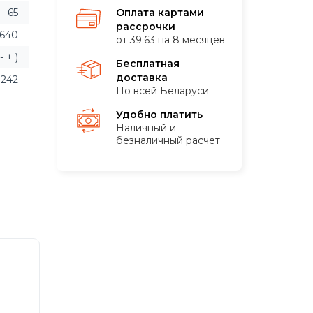
65
Оплата картами
рассрочки
640
от 39.63 на 8 месяцев
 + )
Бесплатная
доставка
242
По всей Беларуси
Удобно платить
Наличный и
безналичный расчет