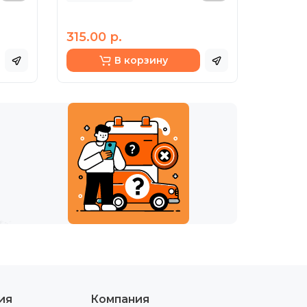
315.00 р.
В корзину
ия
Компания