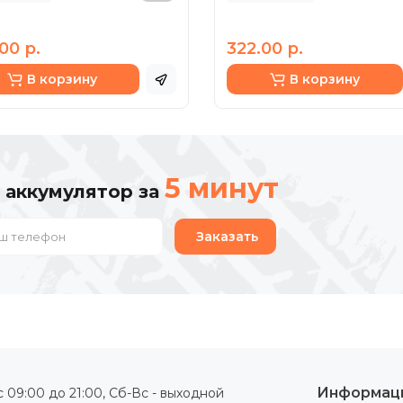
00 р.
322.00 р.
В корзину
В корзину
5 минут
 аккумулятор за
Заказать
Информац
 09:00 до 21:00, Сб-Вс - выходной