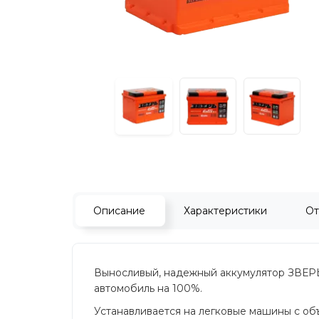
Описание
Характеристики
От
Выносливый, надежный аккумулятор ЗВЕРЬ
автомобиль на 100%.
Устанавливается на легковые машины с объе