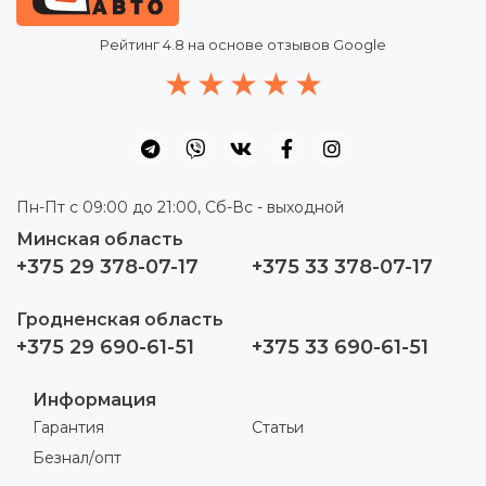
Рейтинг
4.8
на основе отзывов Google
Пн-Пт с 09:00 до 21:00, Сб-Вс - выходной
Минская область
+375 29 378-07-17
+375 33 378-07-17
Гродненская область
+375 29 690-61-51
+375 33 690-61-51
Информация
Гарантия
Статьи
Безнал/опт