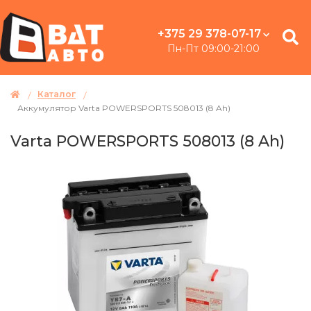
+375 29 378-07-17
Пн-Пт 09:00-21:00
Каталог
Аккумулятор Varta POWERSPORTS 508013 (8 Ah)
Varta POWERSPORTS 508013 (8 Ah)