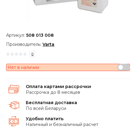
Артикул:
508 013 008
Производитель:
Varta
0
Нет в наличии
Оплата картами рассрочки
Рассрочка до 8 месяцев
Бесплатная доставка
По всей Беларуси
Удобно платить
Наличный и безналичный расчет