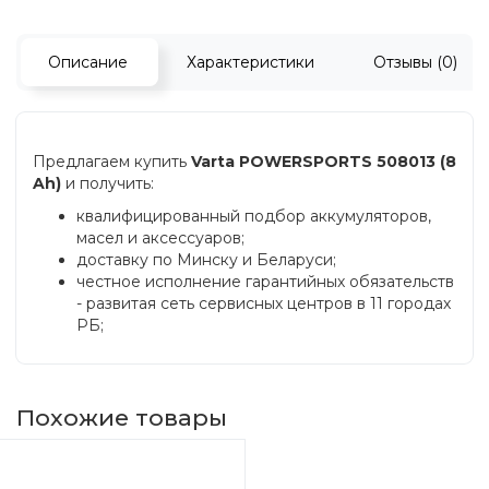
Описание
Характеристики
Отзывы (0)
Предлагаем купить
Varta POWERSPORTS 508013 (8
Ah)
и получить:
квалифицированный подбор аккумуляторов,
масел и аксессуаров;
доставку по Минску и Беларуси;
честное исполнение гарантийных обязательств
- развитая сеть сервисных центров в 11 городах
РБ;
Похожие товары