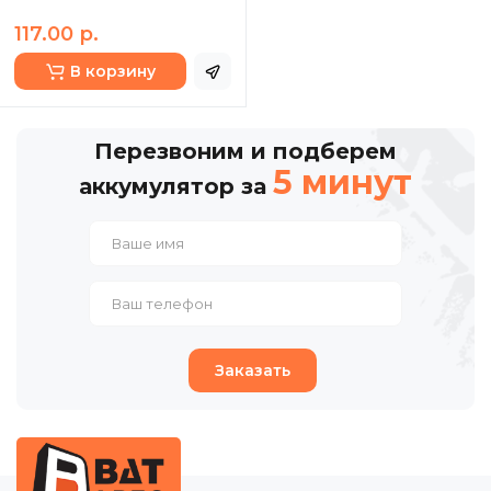
117.00 р.
В корзину
Перезвоним и подберем
5 минут
аккумулятор за
Заказать