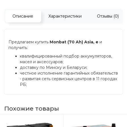
Описание
Характеристики
Отзывы (0)
Предлагаем купить
Monbat (70 Ah) Asia, e
и
получить:
квалифицированный подбор аккумуляторов,
масел и аксессуаров;
доставку по Минску и Беларуси;
честное исполнение гарантийных обязательств
- развитая сеть сервисных центров в 11 городах
РБ;
Похожие товары