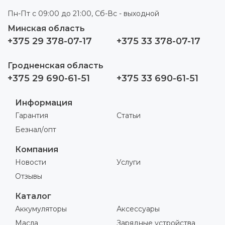
Пн-Пт с 09:00 до 21:00, Сб-Вс - выходной
Минская область
+375 29 378-07-17
+375 33 378-07-17
Гродненская область
+375 29 690-61-51
+375 33 690-61-51
Информация
Гарантия
Статьи
Безнал/опт
Компания
Новости
Услуги
Отзывы
Каталог
Аккумуляторы
Аксессуары
Масла
Зарядные устройства