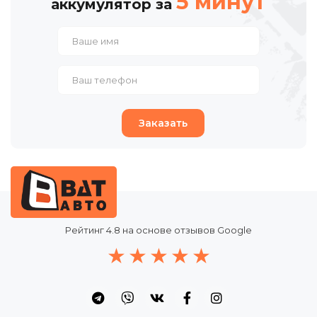
5 минут
аккумулятор за
Заказать
Рейтинг
4.8
на основе отзывов Google