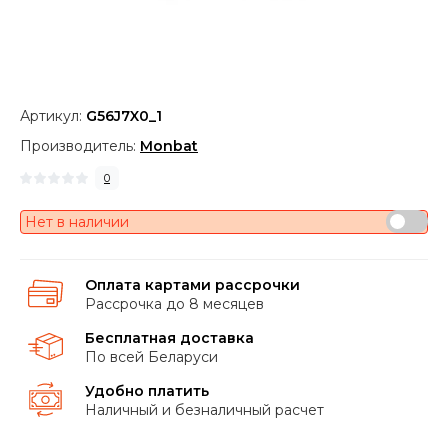
Артикул:
G56J7X0_1
Производитель:
Monbat
0
Нет в наличии
Оплата картами рассрочки
Рассрочка до 8 месяцев
Бесплатная доставка
По всей Беларуси
Удобно платить
Наличный и безналичный расчет