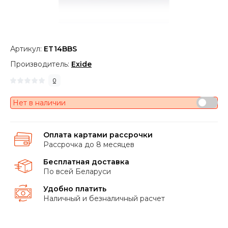
Артикул:
ET14BBS
Производитель:
Exide
0
Нет в наличии
Оплата картами рассрочки
Рассрочка до 8 месяцев
Бесплатная доставка
По всей Беларуси
Удобно платить
Наличный и безналичный расчет