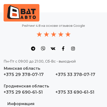
Рейтинг
4.8
на основе отзывов Google
Пн-Пт с 09:00 до 21:00, Сб-Вс - выходной
Минская область
+375 29 378-07-17
+375 33 378-07-17
Гродненская область
+375 29 690-61-51
+375 33 690-61-51
Информация