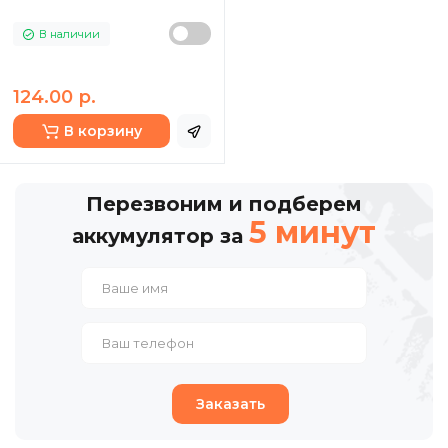
В наличии
124.00 р.
В корзину
Перезвоним и подберем
5 минут
аккумулятор за
Заказать