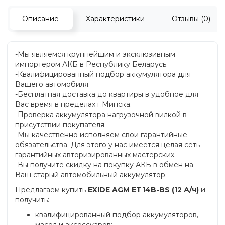
Описание
Характеристики
Отзывы (0)
-Мы являемся крупнейшим и эксклюзивным
импортером АКБ в Республику Беларусь.
-Квалифицированный подбор аккумулятора для
Вашего автомобиля.
-Бесплатная доставка до квартиры в удобное для
Вас время в пределах г.Минска.
-Проверка аккумулятора нагрузочной вилкой в
присутствии покупателя.
-Мы качественно исполняем свои гарантийные
обязательства. Для этого у нас имеется целая сеть
гарантийных авторизированных мастерских.
-Вы получите скидку на покупку АКБ в обмен на
Ваш старый автомобильный аккумулятор.
Предлагаем купить
EXIDE AGM ET14B-BS (12 А/ч)
и
получить:
квалифицированный подбор аккумуляторов,