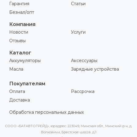
Гарантия
Статьи
Безнал/опт
Компания
Новости
Услуги
Отзывы
Каталог
Аккумуляторы
Аксессуары
Масла
Зарядные устройства
Покупателям
Оплата
Рассрочка
Доставка
Обработка персональных данных
СООО «БАТАВТОТРЕЙД», юр.адрес: 223049, Минская обл., Минский р-н, д.
Волковичи, Брестское шоссе, д.1