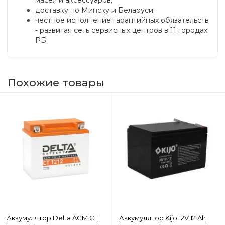
масел и аксессуаров;
доставку по Минску и Беларуси;
честное исполнение гарантийных обязательств
- развитая сеть сервисных центров в 11 городах
РБ;
Похожие товары
Аккумулятор Delta AGM СТ
Аккумулятор Kijo 12V 12 Ah