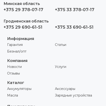
Минская область
+375 29 378-07-17
+375 33 378-07-17
Гродненская область
+375 29 690-61-51
+375 33 690-61-51
Информация
Гарантия
Статьи
Безнал/опт
Компания
Новости
Услуги
Отзывы
Каталог
Аккумуляторы
Аксессуары
Масла
Зарядные устройства