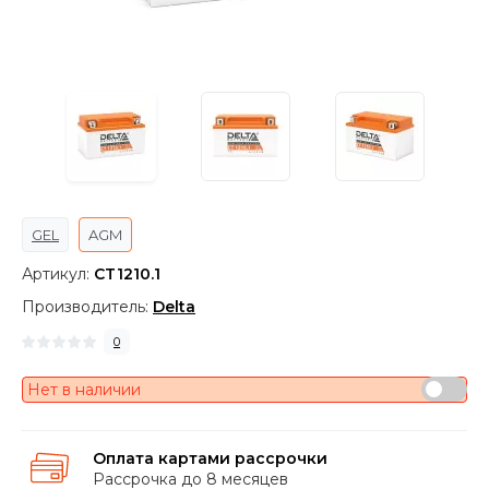
GEL
AGM
Артикул:
CT1210.1
Производитель:
Delta
0
Нет в наличии
Оплата картами рассрочки
Рассрочка до 8 месяцев