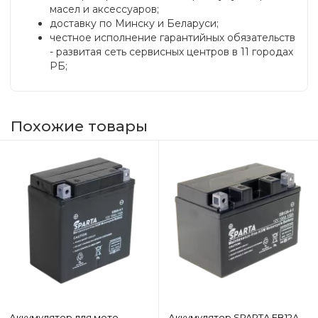
масел и аксессуаров;
доставку по Минску и Беларуси;
честное исполнение гарантийных обязательств
- развитая сеть сервисных центров в 11 городах
РБ;
Похожие товары
Аккумулятор для мото
Аккумулятор SPARTA EB12A-