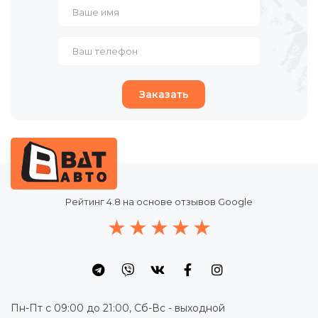
Заказать
Рейтинг
4.8
на основе отзывов Google
Пн-Пт с 09:00 до 21:00, Сб-Вс - выходной