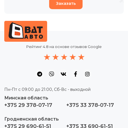
Заказать
Рейтинг
4.8
на основе отзывов Google
Пн-Пт с 09:00 до 21:00, Сб-Вс - выходной
Минская область
+375 29 378-07-17
+375 33 378-07-17
Гродненская область
+375 29 690-61-51
+375 33 690-61-51