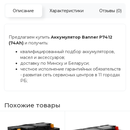
Описание
Характеристики
Отзывы (0)
Предлагаем купить
Аккумулятор Banner P7412
(74Ah)
и получить:
квалифицированный подбор аккумуляторов,
масел и аксессуаров;
доставку по Минску и Беларуси;
честное исполнение гарантийных обязательств
- развитая сеть сервисных центров в 11 городах
РБ;
Похожие товары