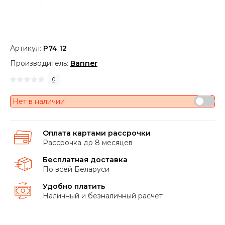
Артикул:
P74 12
Производитель:
Banner
0
Нет в наличии
Оплата картами рассрочки
Рассрочка до 8 месяцев
Бесплатная доставка
По всей Беларуси
Удобно платить
Наличный и безналичный расчет