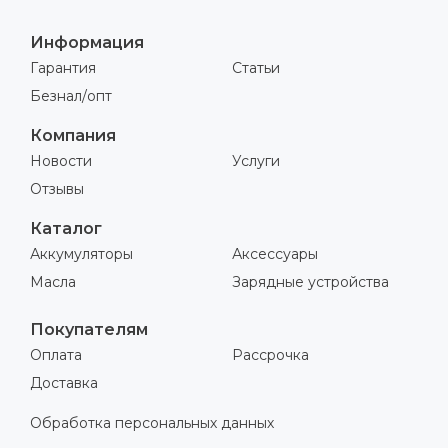
Информация
Гарантия
Статьи
Безнал/опт
Компания
Новости
Услуги
Отзывы
Каталог
Аккумуляторы
Аксессуары
Масла
Зарядные устройства
Покупателям
Оплата
Рассрочка
Доставка
Обработка персональных данных