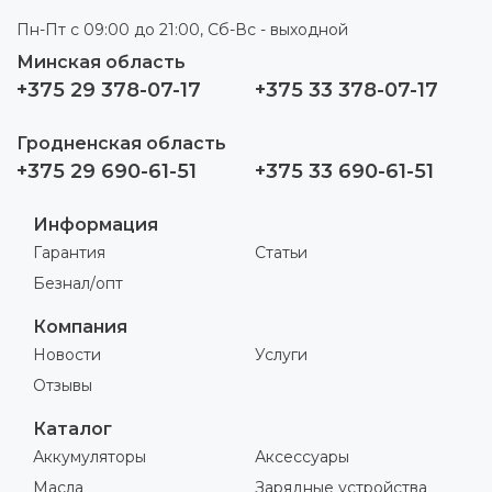
Пн-Пт с 09:00 до 21:00, Сб-Вс - выходной
Минская область
+375 29 378-07-17
+375 33 378-07-17
Гродненская область
+375 29 690-61-51
+375 33 690-61-51
Информация
Гарантия
Статьи
Безнал/опт
Компания
Новости
Услуги
Отзывы
Каталог
Аккумуляторы
Аксессуары
Масла
Зарядные устройства