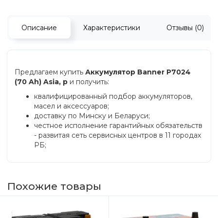
Описание
Характеристики
Отзывы (0)
Предлагаем купить
Аккумулятор Banner P7024
(70 Ah) Asia, p
и получить:
квалифицированный подбор аккумуляторов,
масел и аксессуаров;
доставку по Минску и Беларуси;
честное исполнение гарантийных обязательств
- развитая сеть сервисных центров в 11 городах
РБ;
Похожие товары