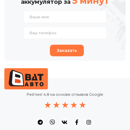
5 минут
аккумулятор за
Заказать
Рейтинг
4.8
на основе отзывов Google