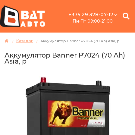
+375 29 378-07-17
Пн-Пт 09:00-21:00
Каталог
Аккумулятор Banner P7024 (70 Ah) Asia, p
Аккумулятор Banner P7024 (70 Ah)
Asia, p