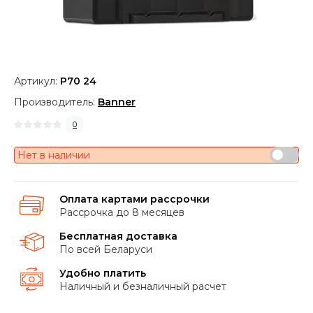
Артикул:
P70 24
Производитель:
Banner
0
Нет в наличии
Оплата картами рассрочки
Рассрочка до 8 месяцев
Бесплатная доставка
По всей Беларуси
Удобно платить
Наличный и безналичный расчет