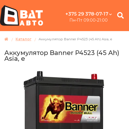
+375 29 378-07-17
Пн-Пт 09:00-21:00
Каталог
Аккумулятор Banner P4523 (45 Ah) Asia, e
Аккумулятор Banner P4523 (45 Ah)
Asia, e