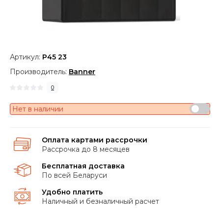
Артикул:
P45 23
Производитель:
Banner
0
Нет в наличии
Оплата картами рассрочки
Рассрочка до 8 месяцев
Бесплатная доставка
По всей Беларуси
Удобно платить
Наличный и безналичный расчет