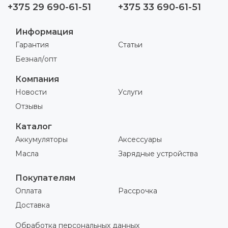
+375 29 690-61-51
+375 33 690-61-51
Информация
Гарантия
Статьи
Безнал/опт
Компания
Новости
Услуги
Отзывы
Каталог
Аккумуляторы
Аксессуары
Масла
Зарядные устройства
Покупателям
Оплата
Рассрочка
Доставка
Обработка персональных данных