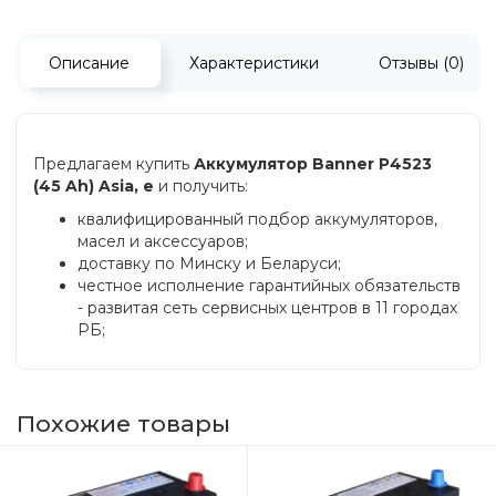
Описание
Характеристики
Отзывы (0)
Предлагаем купить
Аккумулятор Banner P4523
(45 Ah) Asia, e
и получить:
квалифицированный подбор аккумуляторов,
масел и аксессуаров;
доставку по Минску и Беларуси;
честное исполнение гарантийных обязательств
- развитая сеть сервисных центров в 11 городах
РБ;
Похожие товары