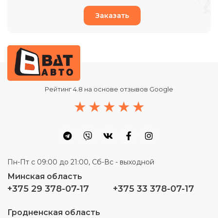
Заказать
Рейтинг
4.8
на основе отзывов Google
Пн-Пт с 09:00 до 21:00, Сб-Вс - выходной
Минская область
+375 29 378-07-17
+375 33 378-07-17
Гродненская область