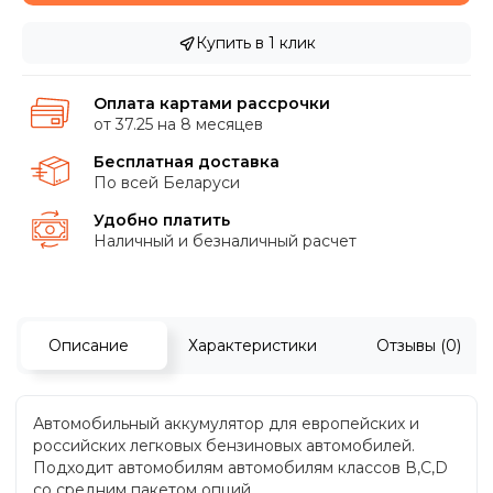
Купить в 1 клик
Оплата картами рассрочки
от 37.25 на 8 месяцев
Бесплатная доставка
По всей Беларуси
Удобно платить
Наличный и безналичный расчет
Описание
Характеристики
Отзывы (0)
Автомобильный аккумулятор для европейских и
российских легковых бензиновых автомобилей.
Подходит автомобилям автомобилям классов В,С,D
со средним пакетом опций.