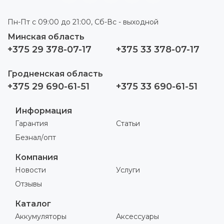
Пн-Пт с 09:00 до 21:00, Сб-Вс - выходной
Минская область
+375 29 378-07-17
+375 33 378-07-17
Гродненская область
+375 29 690-61-51
+375 33 690-61-51
Информация
Гарантия
Статьи
Безнал/опт
Компания
Новости
Услуги
Отзывы
Каталог
Аккумуляторы
Аксессуары