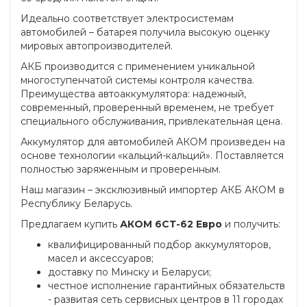
Идеально соответствует электросистемам
автомобилей – батарея получила высокую оценку
мировых автопроизводителей.
АКБ производится с применением уникальной
многоступенчатой системы контроля качества.
Преимущества автоаккумулятора: надежный,
современный, проверенный временем, не требует
специального обслуживания, привлекательная цена.
Аккумулятор для автомобилей АКОМ произведен на
основе технологии «кальций-кальций». Поставляется
полностью заряженным и проверенным.
Наш магазин – эксклюзивный импортер АКБ АКОМ в
Республику Беларусь.
Предлагаем купить
АКОМ 6СТ-62 Евро
и получить:
квалифицированный подбор аккумуляторов,
масел и аксессуаров;
доставку по Минску и Беларуси;
честное исполнение гарантийных обязательств
- развитая сеть сервисных центров в 11 городах