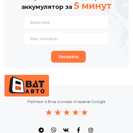
5 минут
аккумулятор за
Заказать
Рейтинг
4.8
на основе отзывов Google