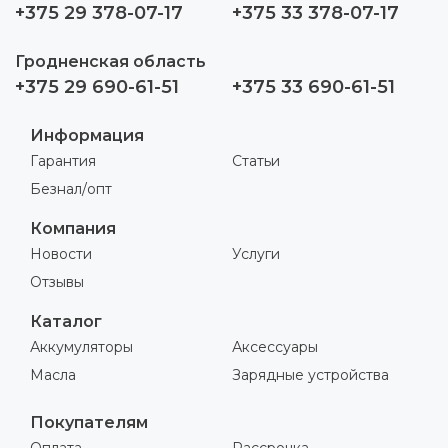
+375 29 378-07-17
+375 33 378-07-17
Гродненская область
+375 29 690-61-51
+375 33 690-61-51
Информация
Гарантия
Статьи
Безнал/опт
Компания
Новости
Услуги
Отзывы
Каталог
Аккумуляторы
Аксессуары
Масла
Зарядные устройства
Покупателям