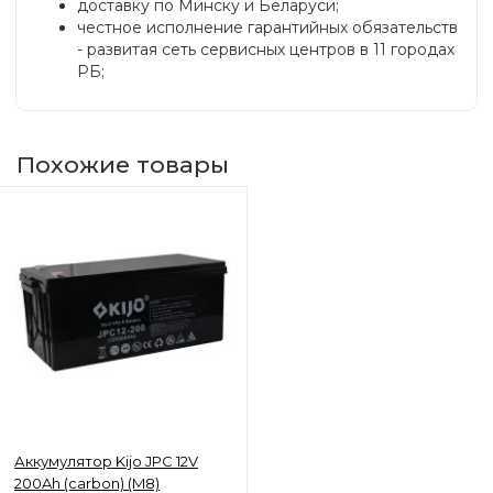
доставку по Минску и Беларуси;
честное исполнение гарантийных обязательств
- развитая сеть сервисных центров в 11 городах
РБ;
Похожие товары
Аккумулятор Kijo JPC 12V
200Ah (carbon) (M8)