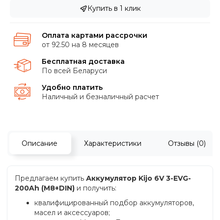
Купить в 1 клик
Оплата картами рассрочки
от 92.50 на 8 месяцев
Бесплатная доставка
По всей Беларуси
Удобно платить
Наличный и безналичный расчет
Описание
Характеристики
Отзывы (0)
Предлагаем купить
Аккумулятор Kijo 6V 3-EVG-
200Ah (M8+DIN)
и получить:
квалифицированный подбор аккумуляторов,
масел и аксессуаров;