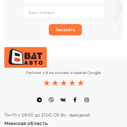
Заказать
Рейтинг
4.8
на основе отзывов Google
Пн-Пт с 09:00 до 21:00, Сб-Вс - выходной
Минская область