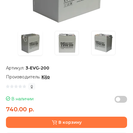
Артикул:
3-EVG-200
Производитель:
Kijo
0
В наличии
740.00 р.
В корзину